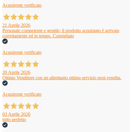
Acquirente verificato
21 Aprile 2026
Personale competente e gentile; il prodotto acquistato è arrivato
correttamente ed in tempo. Consigliato
Acquirente verificato
20 Aprile 2026
Ottimo Venditore con un altrettanto ottimo servizio post-vendita.
Acquirente verificato
03 Aprile 2026
tutto perfetto