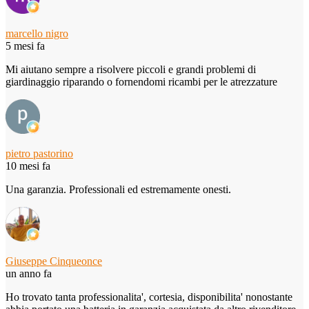
marcello nigro
5 mesi fa
Mi aiutano sempre a risolvere piccoli e grandi problemi di
giardinaggio riparando o fornendomi ricambi per le atrezzature
pietro pastorino
10 mesi fa
Una garanzia. Professionali ed estremamente onesti.
Giuseppe Cinqueonce
un anno fa
Ho trovato tanta professionalita', cortesia, disponibilita' nonostante