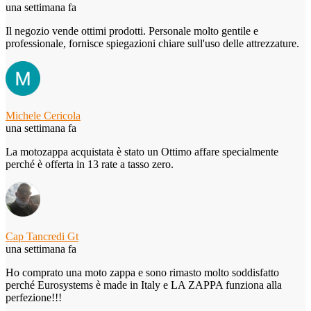
una settimana fa
Il negozio vende ottimi prodotti. Personale molto gentile e
professionale, fornisce spiegazioni chiare sull'uso delle attrezzature.
Michele Cericola
una settimana fa
La motozappa acquistata è stato un Ottimo affare specialmente
perché è offerta in 13 rate a tasso zero.
Cap Tancredi Gt
una settimana fa
Ho comprato una moto zappa e sono rimasto molto soddisfatto
perché Eurosystems è made in Italy e LA ZAPPA funziona alla
perfezione!!!