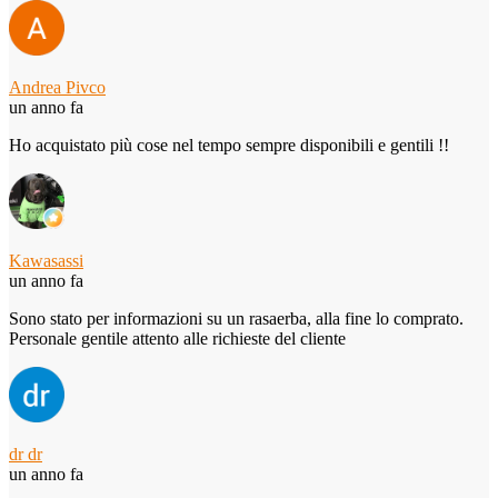
Andrea Pivco
un anno fa
Ho acquistato più cose nel tempo sempre disponibili e gentili !!
Kawasassi
un anno fa
Sono stato per informazioni su un rasaerba, alla fine lo comprato.
Personale gentile attento alle richieste del cliente
dr dr
un anno fa