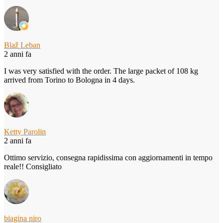
Blaž Leban
2 anni fa
I was very satisfied with the order. The large packet of 108 kg
arrived from Torino to Bologna in 4 days.
Ketty Parolin
2 anni fa
Ottimo servizio, consegna rapidissima con aggiornamenti in tempo
reale!! Consigliato
biagina niro