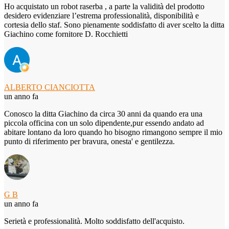
Ho acquistato un robot raserba , a parte la validità del prodotto
desidero evidenziare l’estrema professionalità, disponibilità e
cortesia dello staf. Sono pienamente soddisfatto di aver scelto la ditta
Giachino come fornitore D. Rocchietti
ALBERTO CIANCIOTTA
un anno fa
Conosco la ditta Giachino da circa 30 anni da quando era una
piccola officina con un solo dipendente,pur essendo andato ad
abitare lontano da loro quando ho bisogno rimangono sempre il mio
punto di riferimento per bravura, onesta' e gentilezza.
G B
un anno fa
Serietà e professionalità. Molto soddisfatto dell'acquisto.