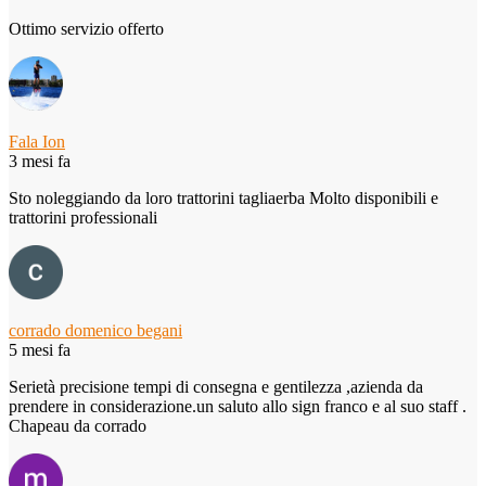
Ottimo servizio offerto
Fala Ion
3 mesi fa
Sto noleggiando da loro trattorini tagliaerba Molto disponibili e
trattorini professionali
corrado domenico begani
5 mesi fa
Serietà precisione tempi di consegna e gentilezza ,azienda da
prendere in considerazione.un saluto allo sign franco e al suo staff .
Chapeau da corrado