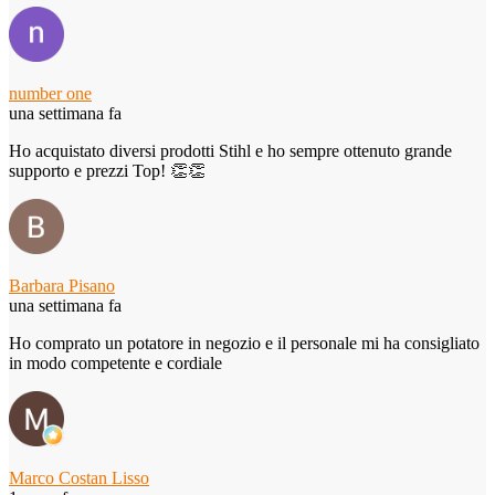
number one
una settimana fa
Ho acquistato diversi prodotti Stihl e ho sempre ottenuto grande
supporto e prezzi Top! 👏👏
Barbara Pisano
una settimana fa
Ho comprato un potatore in negozio e il personale mi ha consigliato
in modo competente e cordiale
Marco Costan Lisso