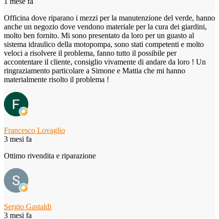
1 mese fa
Officina dove riparano i mezzi per la manutenzione del verde, hanno
anche un negozio dove vendono materiale per la cura dei giardini,
molto ben fornito. Mi sono presentato da loro per un guasto al
sistema idraulico della motopompa, sono stati competenti e molto
veloci a risolvere il problema, fanno tutto il possibile per
accontentare il cliente, consiglio vivamente di andare da loro ! Un
ringraziamento particolare a Simone e Mattia che mi hanno
materialmente risolto il problema !
Francesco Lovaglio
3 mesi fa
Ottimo rivendita e riparazione
Sergio Gastaldi
3 mesi fa