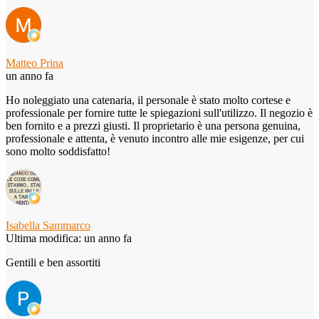
Matteo Prina
un anno fa
Ho noleggiato una catenaria, il personale è stato molto cortese e
professionale per fornire tutte le spiegazioni sull'utilizzo. Il negozio è
ben fornito e a prezzi giusti. Il proprietario è una persona genuina,
professionale e attenta, è venuto incontro alle mie esigenze, per cui
sono molto soddisfatto!
Isabella Sammarco
Ultima modifica: un anno fa
Gentili e ben assortiti