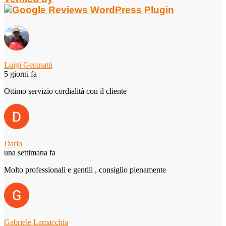
Luigi Geninatti
5 giorni fa
Ottimo servizio cordialità con il cliente
Dario
una settimana fa
Molto professionali e gentili , consiglio pienamente
Gabriele Lamacchia