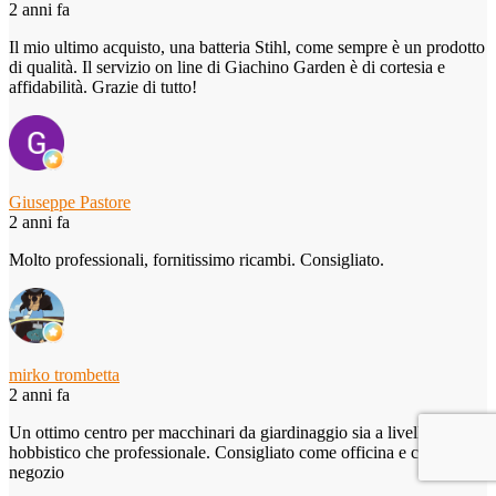
2 anni fa
Il mio ultimo acquisto, una batteria Stihl, come sempre è un prodotto
di qualità. Il servizio on line di Giachino Garden è di cortesia e
affidabilità. Grazie di tutto!
Giuseppe Pastore
2 anni fa
Molto professionali, fornitissimo ricambi. Consigliato.
mirko trombetta
2 anni fa
Un ottimo centro per macchinari da giardinaggio sia a livello
hobbistico che professionale. Consigliato come officina e come
negozio