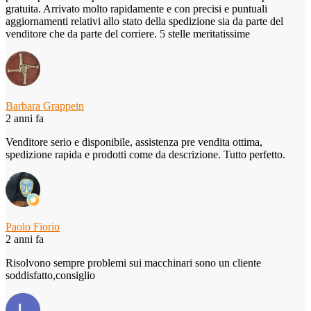
gratuita. Arrivato molto rapidamente e con precisi e puntuali
aggiornamenti relativi allo stato della spedizione sia da parte del
venditore che da parte del corriere. 5 stelle meritatissime
Barbara Grappein
2 anni fa
Venditore serio e disponibile, assistenza pre vendita ottima,
spedizione rapida e prodotti come da descrizione. Tutto perfetto.
Paolo Fiorio
2 anni fa
Risolvono sempre problemi sui macchinari sono un cliente
soddisfatto,consiglio