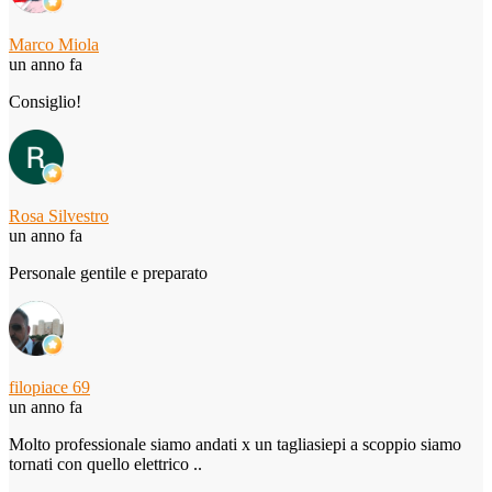
Marco Miola
un anno fa
Consiglio!
Rosa Silvestro
un anno fa
Personale gentile e preparato
filopiace 69
un anno fa
Molto professionale siamo andati x un tagliasiepi a scoppio siamo
tornati con quello elettrico ..