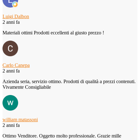
Luigi Dalbon
2 anni fa
Materiali ottimi Prodotti eccellenti al giusto prezzo !
Carlo Canepa
2 anni fa
Azienda seria, servizio ottimo. Prodotti di qualità a prezzi contenuti.
Vivamente Consigliabile
william matassoni
2 anni fa
Ottimo Venditore. Oggetto molto professionale. Grazie mille