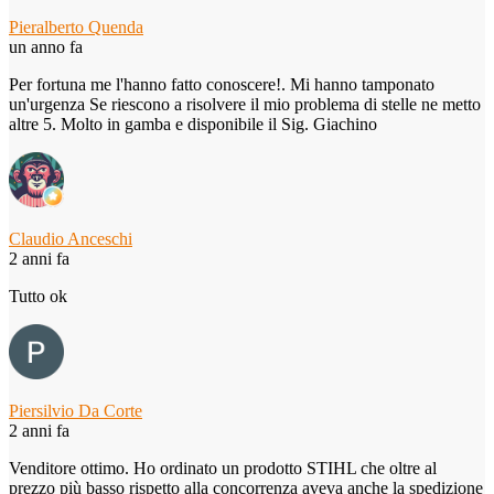
Pieralberto Quenda
un anno fa
Per fortuna me l'hanno fatto conoscere!. Mi hanno tamponato
un'urgenza Se riescono a risolvere il mio problema di stelle ne metto
altre 5. Molto in gamba e disponibile il Sig. Giachino
Claudio Anceschi
2 anni fa
Tutto ok
Piersilvio Da Corte
2 anni fa
Venditore ottimo. Ho ordinato un prodotto STIHL che oltre al
prezzo più basso rispetto alla concorrenza aveva anche la spedizione